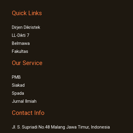
Quick Links
Dirjen Dikristek
LL-Dikti 7
Belmawa
Fakultas
Our Service
PMB
Siakad
Spada
Jurnal Ilmiah
Contact Info
Jl. S. Supriadi No.48 Malang Jawa Timur, Indonesia