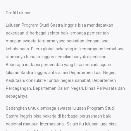
Profil Lulusan
Lulusan Program Studi Sastra Inggris bisa mendapatkan
pekerjaan di berbagai sektor baik lembaga pemerintah
maupun swasta terutama yang berkaitan dengan jasa
kebahasaan. Di era global sekarang ini kemampuan berbahasa
utamanya bahasa Inggris semakin banyak diperlukan.
Beberapa instansi pemerintah yang bisa menjadi tujuan
lulusan Sastra Inggris antara lain Departemen Luar Negeri,
Kedutaan/Konsulat RI untuk negara sahabat, Departemen
Perdagangan, Departemen Dalam Negeri, Dinas Pariwisata dan
sebagainya.
Sedangkan untuk lembaga swasta lulusan Program Studi
Sastra Inggris bisa bekerja di berbagai perusahaan baik
nasional maupun Internasional. Selain itu lulusan juga bisa