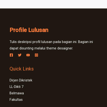
Profile Lulusan
Tulis deskripsi profil lulusan pada bagian ini. Bagian ini
dapat disunting melalui theme desaigner.
Quick Links
Dirjen Dikristek
LL-Dikti 7
Belmawa
Fakultas