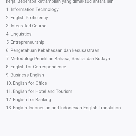
kerja. Beberapa ketrampilan yang dimaksud antara lain
1. Information Technology
2. English Proficiency
3. Integrated Course
4. Linguistics
5. Entrepreneurship
6. Pengetahuan Kebahasaan dan kesusastraan
7. Metodologi Penelitian Bahasa, Sastra, dan Budaya
8. English for Correspondence
9. Business English
10. English for Office
11. English for Hotel and Tourism
12. English for Banking
13. English-Indonesian and Indonesian-English Translation