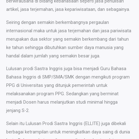
berwirausaha di bidang kebahasaan seperti jasa penulisan
artikel, jasa terjemahan, jasa kepariwisataan, dan sebagainya.
Seiring dengan semakin berkembangnya pergaulan
internasional maka untuk jasa terjemahan dan jasa pariwisata
merupakan dua sektor yang semakin berkembang dari tahun
ke tahun sehingga dibutuhkan sumber daya manusia yang
handal dalam jumlah yang semakin besar juga.
Lulusan prodi Sastra Inggris juga bisa menjadi Guru Bahasa
Bahasa Inggris di SMP/SMA/SMK dengan mengikuti program
PPG di Universitas yang ditunjuk pemerintah untuk
melaksanakan program PPG. Sedangkan yang berminat
menjadi Dosen harus melanjutkan studi minimal hingga
jenjang S-2.
Selain itu Lulusan Prodi Sastra Inggris (ELLITE) juga dibekali
berbagai ketrampilan untuk meningkatkan daya saing di dunia