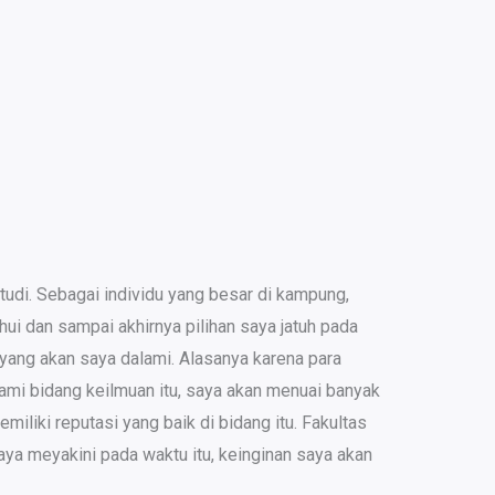
 studi. Sebagai individu yang besar di kampung,
i dan sampai akhirnya pilihan saya jatuh pada
ang akan saya dalami. Alasanya karena para
ami bidang keilmuan itu, saya akan menuai banyak
iliki reputasi yang baik di bidang itu. Fakultas
ya meyakini pada waktu itu, keinginan saya akan