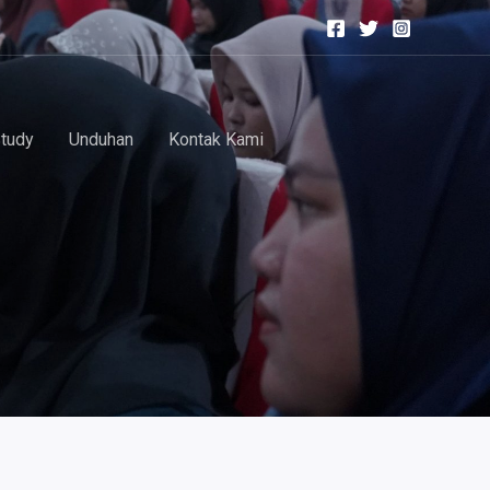
Study
Unduhan
Kontak Kami