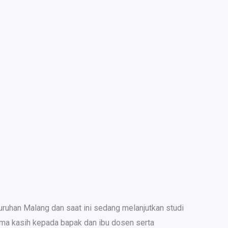
ruhan Malang dan saat ini sedang melanjutkan studi
rima kasih kepada bapak dan ibu dosen serta