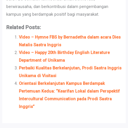
berwirausaha, dan berkontribusi dalam pengembangan
kampus yang berdampak positif bagi masyarakat.
Related Posts:
Video – Hymne FBS by Bernadetha dalam acara Dies
Natalis Sastra Inggris
Video – Happy 20th Birthday English Literature
Department of Unikama
Perbaiki Kualitas Berkelanjutan, Prodi Sastra Inggris
Unikama di Visitasi
Orientasi Berkelanjutan Kampus Berdampak
Pertemuan Kedua: “Kearifan Lokal dalam Perspektif
Intercultural Communication pada Prodi Sastra
Inggris”