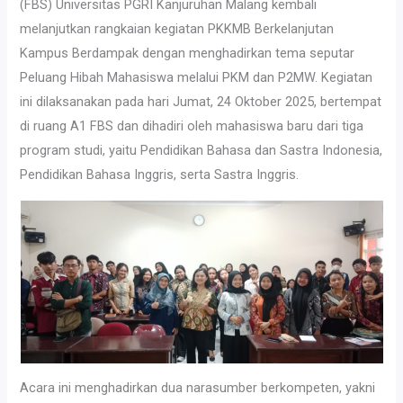
(FBS) Universitas PGRI Kanjuruhan Malang kembali
melanjutkan rangkaian kegiatan PKKMB Berkelanjutan
Kampus Berdampak dengan menghadirkan tema seputar
Peluang Hibah Mahasiswa melalui PKM dan P2MW. Kegiatan
ini dilaksanakan pada hari Jumat, 24 Oktober 2025, bertempat
di ruang A1 FBS dan dihadiri oleh mahasiswa baru dari tiga
program studi, yaitu Pendidikan Bahasa dan Sastra Indonesia,
Pendidikan Bahasa Inggris, serta Sastra Inggris.
Acara ini menghadirkan dua narasumber berkompeten, yakni