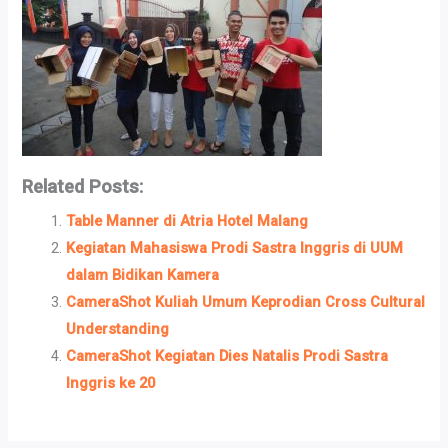
Related Posts:
Table Manner di Atria Hotel Malang
Kegiatan Mahasiswa Prodi Sastra Inggris di UUM
dalam Bidikan Kamera
CameraShot Kuliah Umum Keprodian Cross Cultural
Understanding
CameraShot Kegiatan Dies Natalis Prodi Sastra
Inggris ke 20